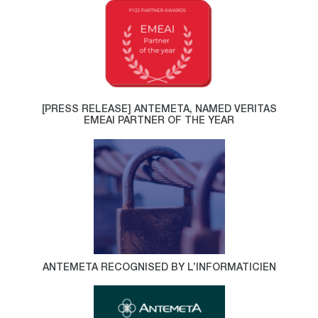
[PRESS RELEASE] ANTEMETA, NAMED VERITAS
EMEAI PARTNER OF THE YEAR
ANTEMETA RECOGNISED BY L’INFORMATICIEN