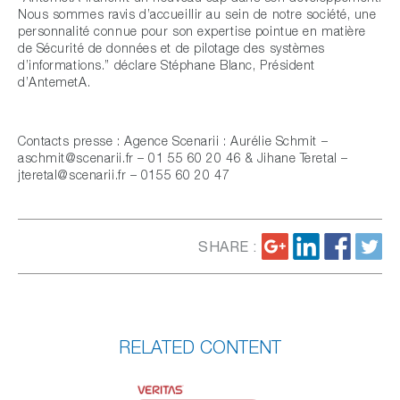
Nous sommes ravis d’accueillir au sein de notre société, une
personnalité connue pour son expertise pointue en matière
de Sécurité de données et de pilotage des systèmes
d’informations.” déclare Stéphane Blanc, Président
d’AntemetA.
Contacts presse : Agence Scenarii : Aurélie Schmit –
aschmit@scenarii.fr – 01 55 60 20 46 & Jihane Teretal –
jteretal@scenarii.fr – 0155 60 20 47
SHARE :
RELATED CONTENT