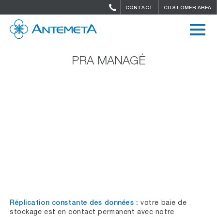
CONTACT
CUSTOMER AREA
PRA MANAGÉ
Réplication constante des données :
votre baie de
stockage est en contact permanent avec notre