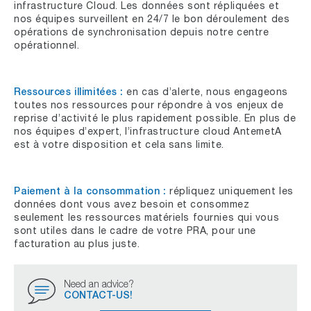
infrastructure Cloud. Les données sont répliquées et
nos équipes surveillent en 24/7 le bon déroulement des
opérations de synchronisation depuis notre centre
opérationnel.
Ressources illimitées :
en cas d’alerte, nous engageons
toutes nos ressources pour répondre à vos enjeux de
reprise d’activité le plus rapidement possible. En plus de
nos équipes d’expert, l’infrastructure cloud AntemetA
est à votre disposition et cela sans limite.
Paiement à la consommation :
répliquez uniquement les
données dont vous avez besoin et consommez
seulement les ressources matériels fournies qui vous
sont utiles dans le cadre de votre PRA, pour une
facturation au plus juste.
Need an advice?
CONTACT-US!