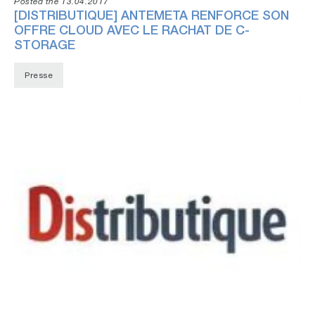
Posted the 13.04.2017
[DISTRIBUTIQUE] ANTEMETA RENFORCE SON
OFFRE CLOUD AVEC LE RACHAT DE C-
STORAGE
Presse