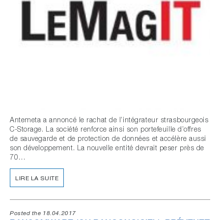
Antemeta a annoncé le rachat de l’intégrateur strasbourgeois
C-Storage. La société renforce ainsi son portefeuille d’offres
de sauvegarde et de protection de données et accélère aussi
son développement. La nouvelle entité devrait peser près de
70…
LIRE LA SUITE
Posted the 18.04.2017