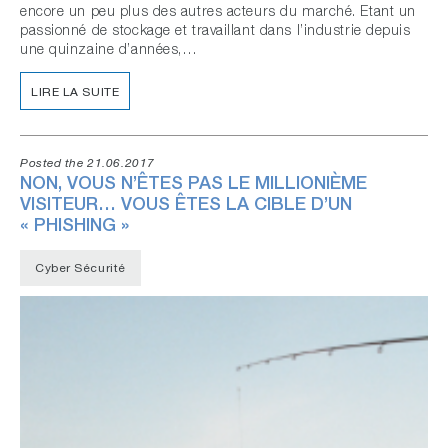
encore un peu plus des autres acteurs du marché. Etant un
passionné de stockage et travaillant dans l’industrie depuis
une quinzaine d’années,…
LIRE LA SUITE
Posted the 21.06.2017
NON, VOUS N’ÊTES PAS LE MILLIONIÈME
VISITEUR… VOUS ÊTES LA CIBLE D’UN
« PHISHING »
Cyber Sécurité