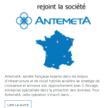
AntemetA, société française experte dans les enjeux
d’infrastructure et de cloud hybride accélère sa stratégie de
croissance et annonce son rapprochement avec C-Storage,
entreprise spécialisée dans la protection des données. Pour
AntemetA, cette opération s’inscrit dans…
LIRE LA SUITE