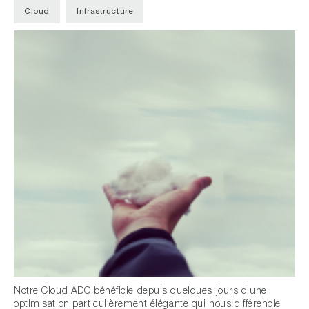
Cloud
Infrastructure
Notre Cloud ADC bénéficie depuis quelques jours d’une
optimisation particulièrement élégante qui nous différencie