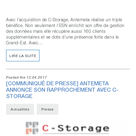
Avec l’acquisition de C-Storage, Antemeta réalise un triple
bénéfice. Non seulement l’ESN enrichit son offre de gestion
des données mais elle récupère aussi 160 clients
supplémentaires et se dote d’une présence forte dans le
Grand-Est. Avec…
LIRE LA SUITE
Posted the 12.04.2017
[COMMUNIQUÉ DE PRESSE] ANTEMETA
ANNONCE SON RAPPROCHEMENT AVEC C-
STORAGE
Actualités
Presse