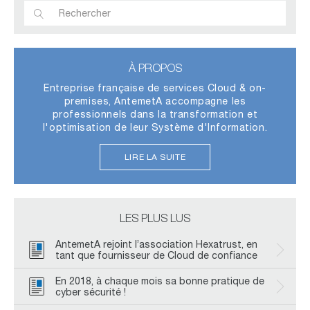
À PROPOS
Entreprise française de services Cloud & on-
premises, AntemetA accompagne les
professionnels dans la transformation et
l'optimisation de leur Système d'Information.
LIRE LA SUITE
LES PLUS LUS
AntemetA rejoint l’association Hexatrust, en
tant que fournisseur de Cloud de confiance
En 2018, à chaque mois sa bonne pratique de
cyber sécurité !