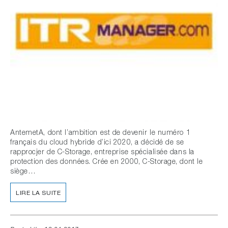
AntemetA, dont l’ambition est de devenir le numéro 1
français du cloud hybride d’ici 2020, a décidé de se
rapprocjer de C-Storage, entreprise spécialisée dans la
protection des données. Crée en 2000, C-Storage, dont le
siège…
LIRE LA SUITE