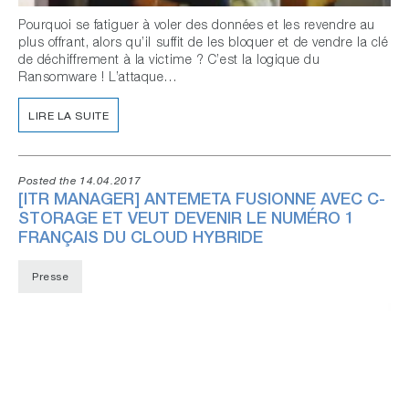
Pourquoi se fatiguer à voler des données et les revendre au
plus offrant, alors qu’il suffit de les bloquer et de vendre la clé
de déchiffrement à la victime ? C’est la logique du
Ransomware ! L’attaque…
LIRE LA SUITE
Posted the 14.04.2017
[ITR MANAGER] ANTEMETA FUSIONNE AVEC C-
STORAGE ET VEUT DEVENIR LE NUMÉRO 1
FRANÇAIS DU CLOUD HYBRIDE
Presse