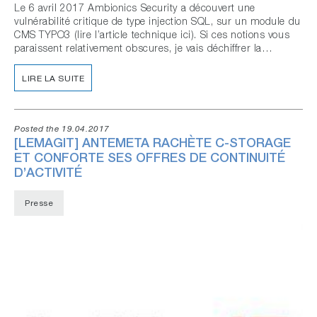
Le 6 avril 2017 Ambionics Security a découvert une
vulnérabilité critique de type injection SQL, sur un module du
CMS TYPO3 (lire l’article technique ici). Si ces notions vous
paraissent relativement obscures, je vais déchiffrer la…
LIRE LA SUITE
Posted the 19.04.2017
[LEMAGIT] ANTEMETA RACHÈTE C-STORAGE
ET CONFORTE SES OFFRES DE CONTINUITÉ
D’ACTIVITÉ
Presse