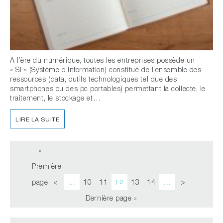
A l’ère du numérique, toutes les entreprises possède un
« SI » (Système d’Information) constitué de l’ensemble des
ressources (data, outils technologiques tel que des
smartphones ou des pc portables) permettant la collecte, le
traitement, le stockage et…
LIRE LA SUITE
«
Première
page
<
…
10
11
12
13
14
…
>
Dernière page »