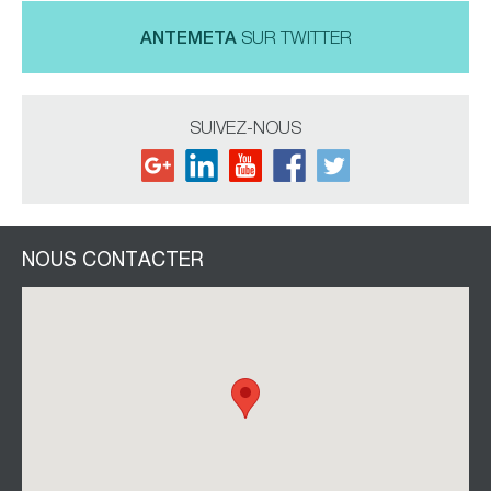
ANTEMETA
SUR TWITTER
SUIVEZ-NOUS
NOUS CONTACTER