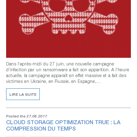
Dans l’après-midi du 27 juin, une nouvelle campagne
d’infection par un ransomware a fait son apparition. A l’heure
actuelle, la campagne apparaît en effet massive et a fait des
victimes en Ukraine, en Russie, en Espagne,…
LIRE LA SUITE
Posted the 27.06.2017
CLOUD STORAGE OPTIMIZATION TRUE : LA
COMPRESSION DU TEMPS