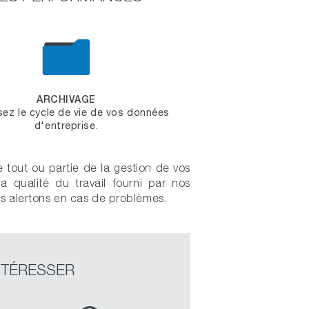
ARCHIVAGE
sez le cycle de vie de vos données
d'entreprise.
 tout ou partie de la gestion de vos
a qualité du travail fourni par nos
s alertons en cas de problèmes.
NTÉRESSER