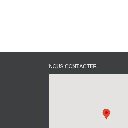
NOUS CONTACTER