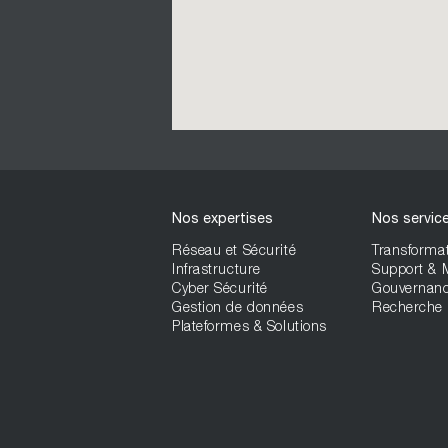
Nos expertises
Nos servic
Réseau et Sécurité
Transformat
Infrastructure
Support &
Cyber Sécurité
Gouvernan
Gestion de données
Recherche 
Plateformes & Solutions