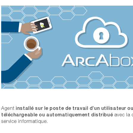
installé sur le poste de travail d’un utilisateur o
Agent
téléchargeable ou automatiquement distribué
avec la 
service informatique.