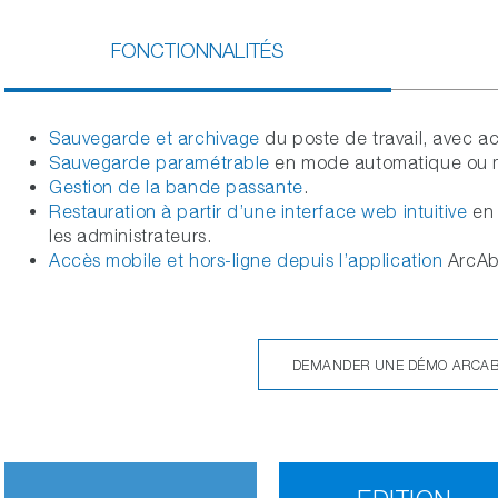
FONCTIONNALITÉS
Sauvegarde et archivage
du poste de travail, avec a
Sauvegarde paramétrable
en mode automatique ou 
Gestion de la bande passante
.
Restauration à partir d’une interface web intuitive
en 
les administrateurs.
Accès mobile et hors-ligne depuis l’application
ArcAbo
DEMANDER UNE DÉMO ARCA