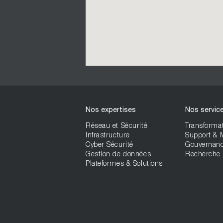
Nos expertises
Nos servic
Réseau et Sécurité
Transformat
Infrastructure
Support &
Cyber Sécurité
Gouvernan
Gestion de données
Recherche 
Plateformes & Solutions