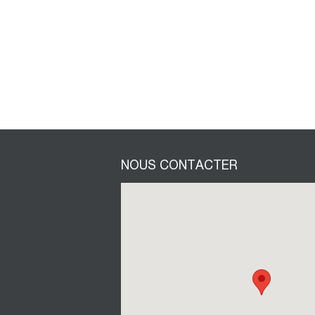
NOUS CONTACTER