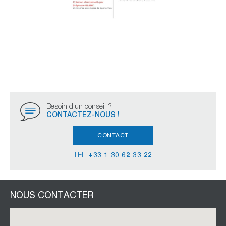
Besoin d'un conseil ?
CONTACTEZ-NOUS !
CONTACT
TEL
+33 1 30 62 33 22
NOUS CONTACTER