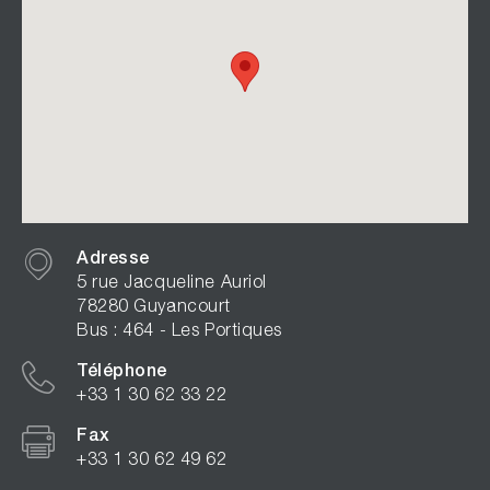
Adresse
5 rue Jacqueline Auriol
78280 Guyancourt
Bus : 464 - Les Portiques
Téléphone
+33 1 30 62 33 22
Fax
+33 1 30 62 49 62