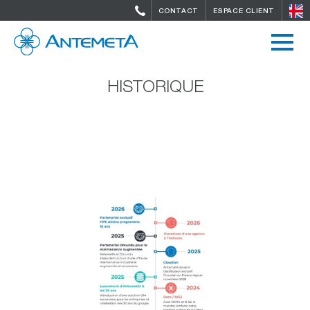
CONTACT
ESPACE CLIENT
HISTORIQUE