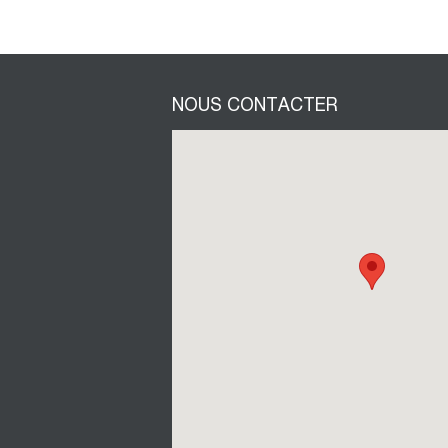
NOUS CONTACTER