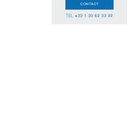
CONTACT
TEL
+33 1 30 62 33 22