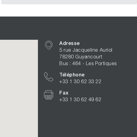
Adresse
5 rue Jacqueline Auriol
78280 Guyancourt
Bus : 464 - Les Portiques
Téléphone
+33 1 30 62 33 22
Fax
+33 1 30 62 49 62