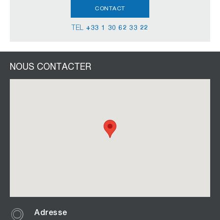
CONTACT
TEL
+33 1 30 62 33 22
NOUS CONTACTER
Adresse