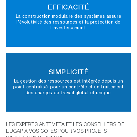
EFFICACITÉ
La construction modulaire des systèmes assure
l'évolutivité des ressources et la protection de
l’investissement.
SIMPLICITÉ
La gestion des ressources est intégrée depuis un
point centralisé, pour un contrôle et un traitement
des charges de travail global et unique.
LES EXPERTS ANTEMETA ET LES CONSEILLERS DE
L’UGAP A VOS COTES POUR VOS PROJETS