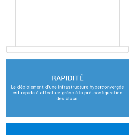
RAPIDITÉ
Le déploiement d’une infrastructure hyperconvergée
est rapide à effectuer grâce à la pré-configuration
des blocs.