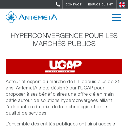
CONTACT
ESPACE CLIENT
HYPERCONVERGENCE POUR LES
MARCHÉS PUBLICS
Acteur et expert du marché de l’IT depuis plus de 25
ans, AntemetA a été désigné par l’UGAP pour
proposer à ses bénéficiaires une offre clé en main
bâtie autour de solutions hyperconvergées alliant
l’adéquation du prix, de la technologie et de la
qualité de services.
L’ensemble des entités publiques ont ainsi accès à