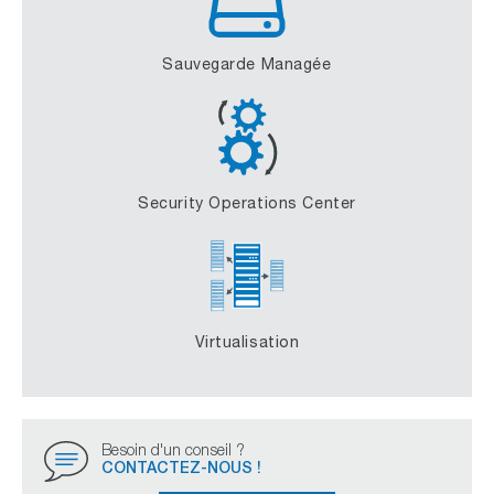
Sauvegarde Managée
Security Operations Center
Virtualisation
Besoin d'un conseil ?
CONTACTEZ-NOUS !