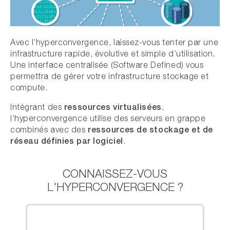
Avec l’hyperconvergence, laissez-vous tenter par une
infrastructure rapide, évolutive et simple d’utilisation.
Une interface centralisée (Software Defined) vous
permettra de gérer votre infrastructure stockage et
compute.
ressources virtualisées
Intégrant des
,
l’hyperconvergence utilise des serveurs en grappe
ressources de stockage et de
combinés avec des
réseau définies par logiciel
.
CONNAISSEZ-VOUS
L'HYPERCONVERGENCE ?