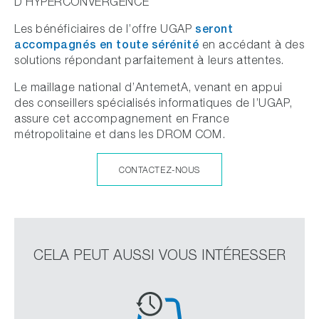
D’HYPERCONVERGENCE
seront
Les bénéficiaires de l’offre UGAP
accompagnés en toute sérénité
en accédant à des
solutions répondant parfaitement à leurs attentes.
Le maillage national d’AntemetA, venant en appui
des conseillers spécialisés informatiques de l’UGAP,
assure cet accompagnement en France
métropolitaine et dans les DROM COM.
CONTACTEZ-NOUS
CELA PEUT AUSSI VOUS INTÉRESSER