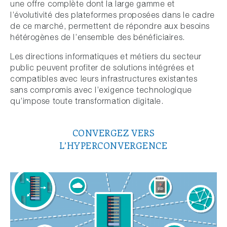
une offre complète dont la large gamme et
l’évolutivité des plateformes proposées dans le cadre
de ce marché, permettent de répondre aux besoins
hétérogènes de l’ensemble des bénéficiaires.
Les directions informatiques et métiers du secteur
public peuvent profiter de solutions intégrées et
compatibles avec leurs infrastructures existantes
sans compromis avec l’exigence technologique
qu’impose toute transformation digitale.
CONVERGEZ VERS
L’HYPERCONVERGENCE