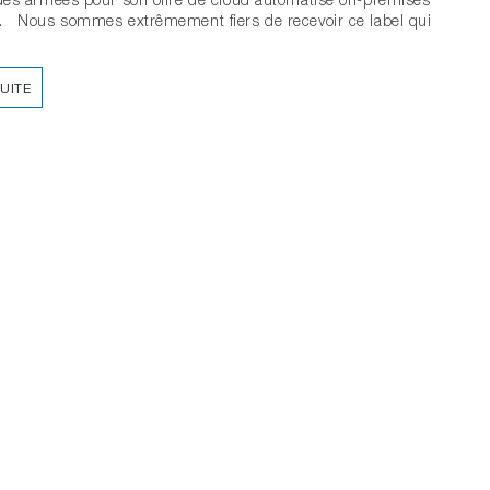
. Nous sommes extrêmement fiers de recevoir ce label qui
SUITE