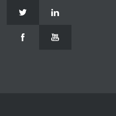
Twitter
Linkedin
Facebook
Youtube