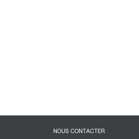
NOUS CONTACTER