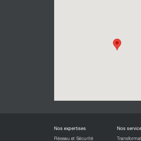
Nos expertises
Nos servic
Réseau et Sécurité
Transformat