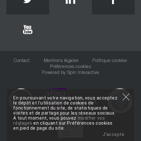
Youtube
Contact
Mentions légales
Politique cookies
Préférences cookies
Powered by
Spin Interactive
En poursuivant votre navigation, vous acceptez
le dépôt et l’utilisation de cookies de
fonctionnement du site, de statistiques de
visites et de partage pour les réseaux sociaux.
A tout moment, vous pouvez
modifier vos
réglages
en cliquant sur Préférences cookies
en pied de page du site.
J’accepte