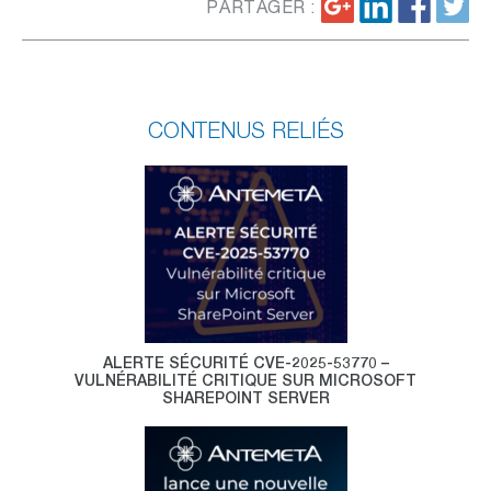
PARTAGER :
CONTENUS RELIÉS
ALERTE SÉCURITÉ CVE-2025-53770 –
VULNÉRABILITÉ CRITIQUE SUR MICROSOFT
SHAREPOINT SERVER