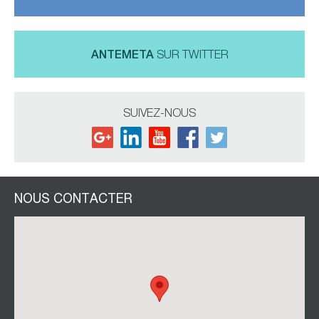
ANTEMETA
SUR TWITTER
SUIVEZ-NOUS
NOUS CONTACTER