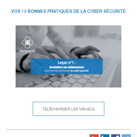
VOS 12 BONNES PRATIQUES DE LA CYBER SÉCURITÉ
TÉLÉCHARGER LES VISUELS