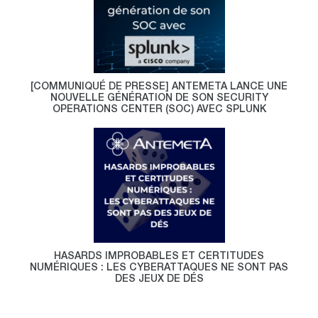
[COMMUNIQUÉ DE PRESSE] ANTEMETA LANCE UNE
NOUVELLE GÉNÉRATION DE SON SECURITY
OPERATIONS CENTER (SOC) AVEC SPLUNK
HASARDS IMPROBABLES ET CERTITUDES
NUMÉRIQUES : LES CYBERATTAQUES NE SONT PAS
DES JEUX DE DÉS