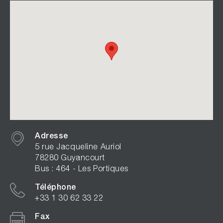
Adresse
5 rue Jacqueline Auriol
78280 Guyancourt
Bus : 464 - Les Portiques
Téléphone
+33 1 30 62 33 22
Fax