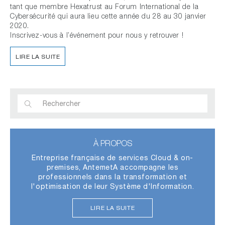
tant que membre Hexatrust au Forum International de la
Cybersécurité qui aura lieu cette année du 28 au 30 janvier
2020.
Inscrivez-vous à l’événement pour nous y retrouver !
LIRE LA SUITE
À PROPOS
Entreprise française de services Cloud & on-
premises, AntemetA accompagne les
professionnels dans la transformation et
l'optimisation de leur Système d'Information.
LIRE LA SUITE