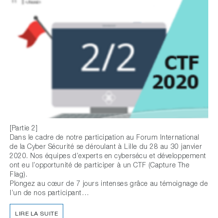
[Partie 2]
Dans le cadre de notre participation au Forum International
de la Cyber Sécurité se déroulant à Lille du 28 au 30 janvier
2020. Nos équipes d’experts en cybersécu et développement
ont eu l’opportunité de participer à un CTF (Capture The
Flag).
Plongez au cœur de 7 jours intenses grâce au témoignage de
l’un de nos participant…
LIRE LA SUITE