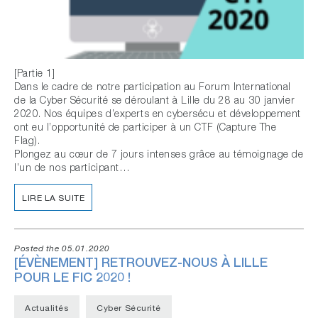
[Partie 1]
Dans le cadre de notre participation au Forum International
de la Cyber Sécurité se déroulant à Lille du 28 au 30 janvier
2020. Nos équipes d’experts en cybersécu et développement
ont eu l’opportunité de participer à un CTF (Capture The
Flag).
Plongez au cœur de 7 jours intenses grâce au témoignage de
l’un de nos participant…
LIRE LA SUITE
Posted the 05.01.2020
[ÉVÈNEMENT] RETROUVEZ-NOUS À LILLE
POUR LE FIC 2020 !
Actualités
Cyber Sécurité