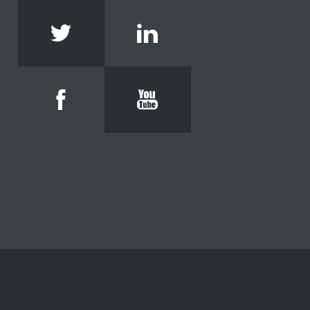
Twitter
Linkedin
Facebook
Youtube