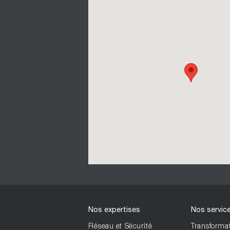
Nos expertises
Nos servic
Réseau et Sécurité
Transformat