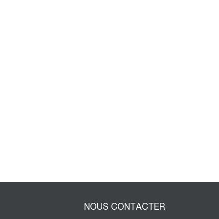
NOUS CONTACTER