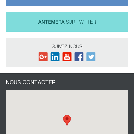
ANTEMETA
SUR TWITTER
SUIVEZ-NOUS
NOUS CONTACTER