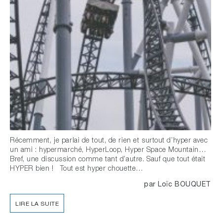
Récemment, je parlai de tout, de rien et surtout d’hyper avec
un ami : hypermarché, HyperLoop, Hyper Space Mountain…
Bref, une discussion comme tant d’autre. Sauf que tout était
HYPER bien ! Tout est hyper chouette…
par
Loïc BOUQUET
LIRE LA SUITE