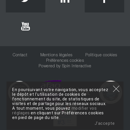
Youtube
Contact
Mentions légales
Politique cookies
Préférences cookies
Powered by
Spin Interactive
En poursuivant votre navigation, vous acceptez
le dépôt et l’utilisation de cookies de
fonctionnement du site, de statistiques de
visites et de partage pour les réseaux sociaux.
A tout moment, vous pouvez
modifier vos
réglages
en cliquant sur Préférences cookies
en pied de page du site.
J’accepte