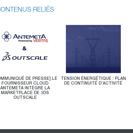
ONTENUS RELIÉS
OMMUNIQUÉ DE PRESSE] LE
TENSION ÉNERGÉTIQUE : PLAN
FOURNISSEUR CLOUD
DE CONTINUITÉ D’ACTIVITÉ
ANTEMETA INTÈGRE LA
MARKETPLACE DE 3DS
OUTSCALE