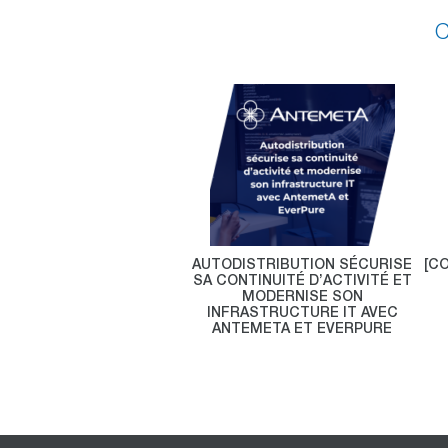
C
AUTODISTRIBUTION SÉCURISE
[C
SA CONTINUITÉ D’ACTIVITÉ ET
MODERNISE SON
INFRASTRUCTURE IT AVEC
ANTEMETA ET EVERPURE