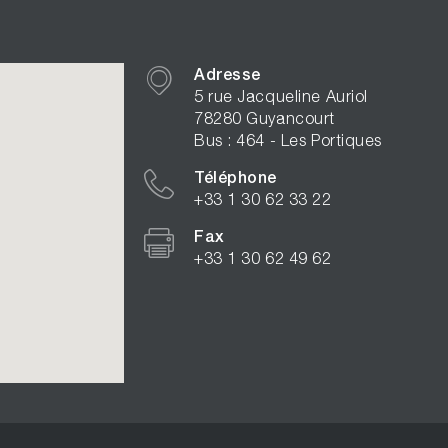
Adresse
5 rue Jacqueline Auriol
78280 Guyancourt
Bus : 464 - Les Portiques
Téléphone
+33 1 30 62 33 22
Fax
+33 1 30 62 49 62