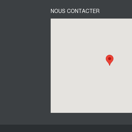
NOUS CONTACTER