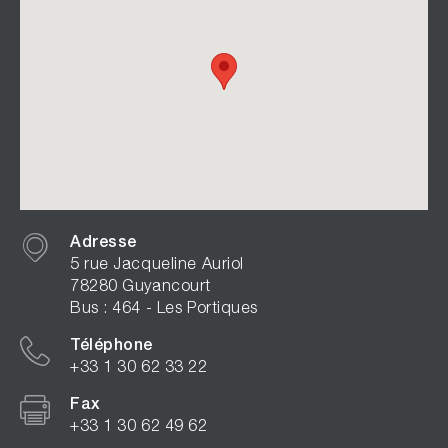
Adresse
5 rue Jacqueline Auriol
78280 Guyancourt
Bus : 464 - Les Portiques
Téléphone
+33 1 30 62 33 22
Fax
+33 1 30 62 49 62