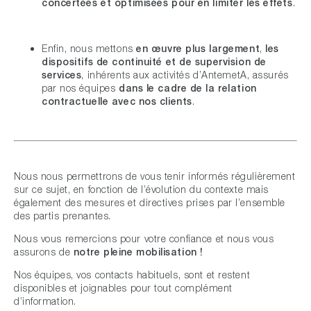
concertées et optimisées
pour en limiter les effets
.
Enfin, nous mettons
en œuvre plus largement
,
les
dispositifs de continuité et de supervision de
services
, inhérents aux activités d’AntemetA, assurés
par nos équipes
dans le cadre de la relation
contractuelle avec nos clients
.
Nous nous permettrons de vous tenir informés régulièrement
sur ce sujet, en fonction de l’évolution du contexte mais
également des mesures et directives prises par l’ensemble
des partis prenantes.
Nous vous remercions pour votre confiance et nous vous
assurons de
notre pleine mobilisation !
Nos équipes, vos contacts habituels, sont et restent
disponibles et joignables pour tout complément
d’information.