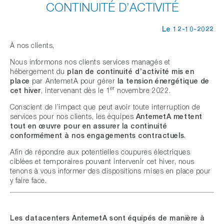
CONTINUITÉ D’ACTIVITÉ
Le 12-10-2022
À nos clients,
Nous informons nos clients services managés et
hébergement du
plan de continuité d’activité mis en
place
par AntemetA pour gérer
la tension énergétique de
er
cet hiver
, intervenant dès le 1
novembre 2022.
Conscient de l’impact que peut avoir toute interruption de
services pour nos clients, les équipes
AntemetA mettent
tout en œuvre pour en assurer la continuité
conformément à nos engagements contractuels
.
Afin de répondre aux potentielles coupures électriques
ciblées et temporaires pouvant intervenir cet hiver, nous
tenons à vous informer des dispositions mises en place pour
y faire face.
Les datacenters AntemetA sont équipés de manière à