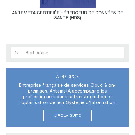
ANTEMETA CERTIFIÉE HÉBERGEUR DE DONNÉES DE
SANTÉ (HDS)
À PROPOS
Entreprise française de services Cloud & on-
premises, AntemetA accompagne les
professionnels dans la transformation et
l'optimisation de leur Système d'Information.
LIRE LA SUITE