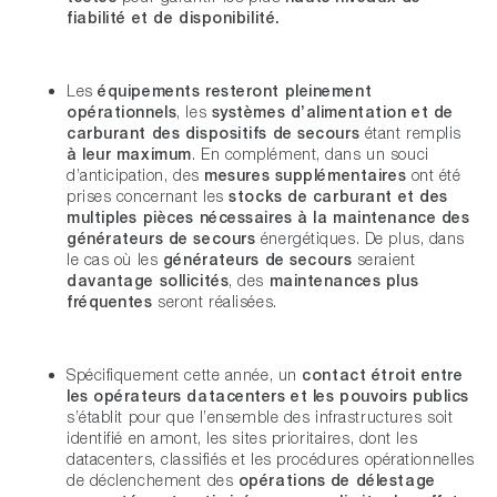
fiabilité et de disponibilité.
Les
équipements resteront pleinement
opérationnels
, les
systèmes d’alimentation et de
carburant des dispositifs de secours
étant remplis
à leur maximum
. En complément, dans un souci
d’anticipation, des
mesures supplémentaires
ont été
prises concernant les
stocks
de carburant et des
multiples pièces nécessaires à la maintenance
des
générateurs de secours
énergétiques. De plus, dans
le cas où les
générateurs de secours
seraient
davantage sollicités
, des
maintenances plus
fréquentes
seront réalisées.
Spécifiquement cette année, un
contact étroit entre
les opérateurs datacenters et les pouvoirs publics
s’établit pour que l’ensemble des infrastructures soit
identifié en amont, les sites prioritaires, dont les
datacenters, classifiés et les procédures opérationnelles
de déclenchement des
opérations de délestage