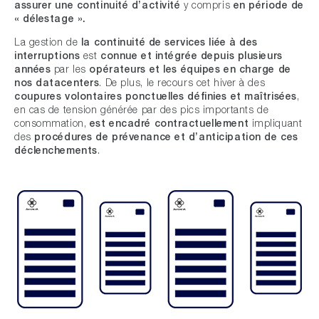
assurer une continuité d’activité
y compris
en période de
« délestage ».
La gestion de
la continuité de services liée à des
interruptions
est
connue et intégrée depuis plusieurs
années
par les
opérateurs et les équipes en charge de
nos datacenters
. De plus, le recours cet hiver à des
coupures volontaires ponctuelles définies et maîtrisées
,
en cas de tension générée par des pics importants de
consommation,
est encadré contractuellement
impliquant
des
procédures de prévenance et d’anticipation de ces
déclenchements
.