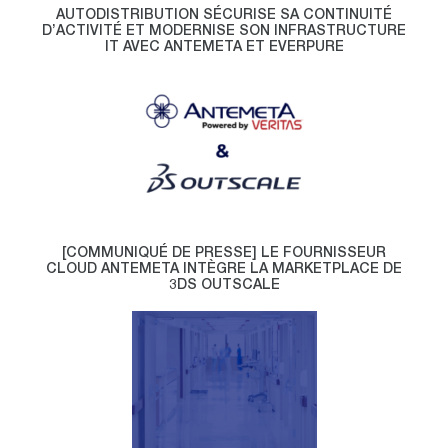
AUTODISTRIBUTION SÉCURISE SA CONTINUITÉ
D’ACTIVITÉ ET MODERNISE SON INFRASTRUCTURE
IT AVEC ANTEMETA ET EVERPURE
[COMMUNIQUÉ DE PRESSE] LE FOURNISSEUR
CLOUD ANTEMETA INTÈGRE LA MARKETPLACE DE
3DS OUTSCALE