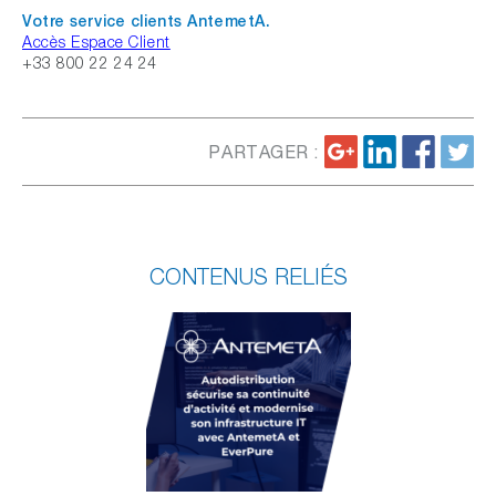
Votre service clients AntemetA.
Accès Espace Client
+33 800 22 24 24
PARTAGER :
CONTENUS RELIÉS