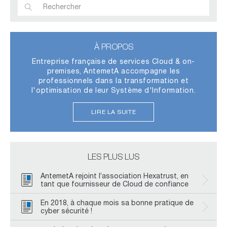
À PROPOS
Entreprise française de services Cloud & on-
premises, AntemetA accompagne les
professionnels dans la transformation et
l'optimisation de leur Système d'Information.
LIRE LA SUITE
LES PLUS LUS
AntemetA rejoint l’association Hexatrust, en
tant que fournisseur de Cloud de confiance
En 2018, à chaque mois sa bonne pratique de
cyber sécurité !