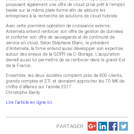
proposant également une offre de cloud privé prêt à l’emploi
basée sur la même plate-forme afin de séduire les
entreprises à la recherche de solutions de cloud hybride.
Avec cette première opération de croissance externe,
Antemeta entend renforcer son offre de gestion de données
et conforter son offre de sauvegarde et de continuité de
service en cloud. Selon Stéphane Blanc, le président
d’Antemeta, la firme entend aussi développer son expertise
autour des enjeux de la GDPR via C-Storage. L’acquisition
devrait aussi lui permettre de se renforcer dans le grand-Est
de la France.
Ensemble, les deux sociétés comptent près de 800 clients,
grands comptes et ETI, et devraient approcher les 70 M€ de
chiffre d’affaires sur l’année 2017.
Christophe Bardy
Lire l’article en ligne ici.
PARTAGER :