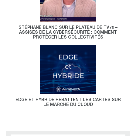
STÉPHANE BLANC SUR LE PLATEAU DE TV78 –
ASSISES DE LA CYBERSÉCURITÉ : COMMENT
PROTÉGER LES COLLECTIVITÉS
EDGE ET HYBRIDE REBATTENT LES CARTES SUR
LE MARCHÉ DU CLOUD