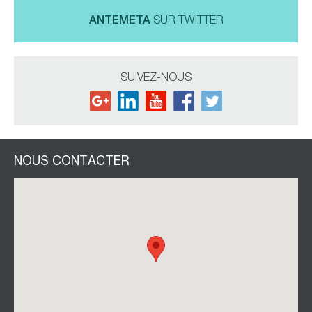
ANTEMETA
SUR TWITTER
SUIVEZ-NOUS
NOUS CONTACTER