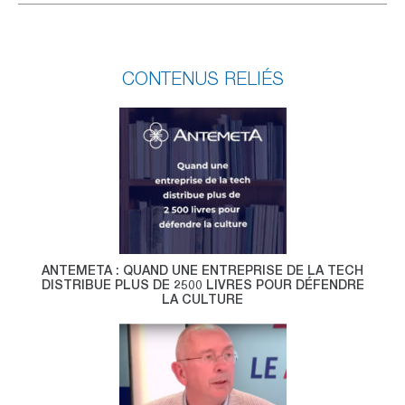
CONTENUS RELIÉS
ANTEMETA : QUAND UNE ENTREPRISE DE LA TECH
DISTRIBUE PLUS DE 2500 LIVRES POUR DÉFENDRE
LA CULTURE