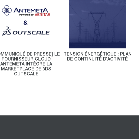
OMMUNIQUÉ DE PRESSE] LE
TENSION ÉNERGÉTIQUE : PLAN
FOURNISSEUR CLOUD
DE CONTINUITÉ D’ACTIVITÉ
ANTEMETA INTÈGRE LA
MARKETPLACE DE 3DS
OUTSCALE