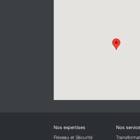
Nos expertises
Nos servic
Réseau et Sécurité
Transformat