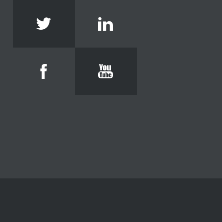
Twitter
Linkedin
Facebook
Youtube