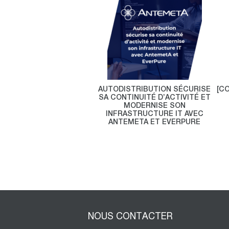
AUTODISTRIBUTION SÉCURISE
[C
SA CONTINUITÉ D’ACTIVITÉ ET
MODERNISE SON
INFRASTRUCTURE IT AVEC
ANTEMETA ET EVERPURE
NOUS CONTACTER