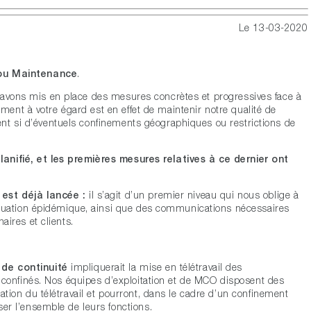
Le 13-03-2020
ou Maintenance
.
 avons mis en place des mesures concrètes et progressives face à
ment à votre égard est en effet de maintenir notre qualité de
nt si d’éventuels confinements géographiques ou restrictions de
anifié, et les premières mesures relatives à ce dernier ont
est déjà lancée :
il s’agit d’un premier niveau qui nous oblige à
situation épidémique, ainsi que des communications nécessaires
aires et clients.
de continuité
impliquerait la mise en télétravail des
u confinés. Nos équipes d’exploitation et de MCO disposent des
ation du télétravail et pourront, dans le cadre d’un confinement
er l’ensemble de leurs fonctions.