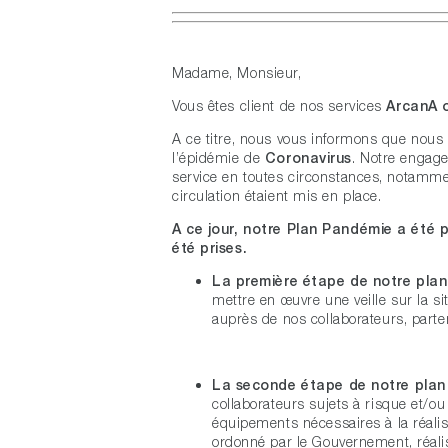
Madame, Monsieur,
Vous êtes client de nos services
ArcanA 
A ce titre, nous vous informons que nous
l’épidémie de
Coronavirus
. Notre engage
service en toutes circonstances, notamme
circulation étaient mis en place.
A ce jour, notre Plan Pandémie a été pl
été prises.
La première étape de notre plan 
mettre en œuvre une veille sur la 
auprès de nos collaborateurs, parten
La seconde étape de notre plan 
collaborateurs sujets à risque et/o
équipements nécessaires à la réalis
ordonné par le Gouvernement, réalis