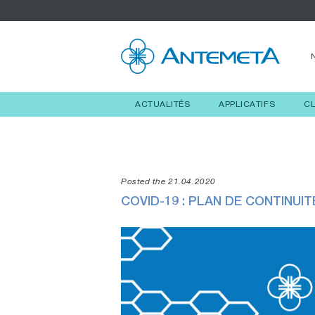
ACTUALITÉS
APPLICATIFS
C
Posted the 21.04.2020
COVID-19 : PLAN DE CONTINUIT