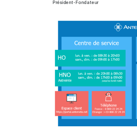
Président-Fondateur