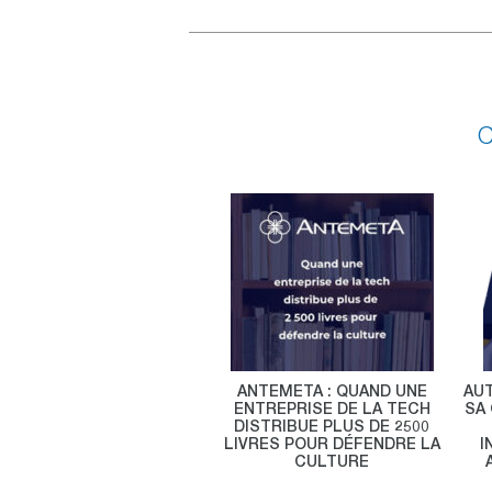
C
ANTEMETA : QUAND UNE
AU
ENTREPRISE DE LA TECH
SA 
DISTRIBUE PLUS DE 2500
LIVRES POUR DÉFENDRE LA
I
CULTURE