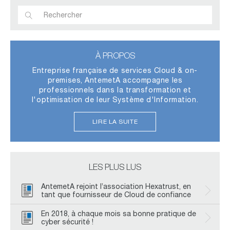
À PROPOS
Entreprise française de services Cloud & on-
premises, AntemetA accompagne les
professionnels dans la transformation et
l'optimisation de leur Système d'Information.
LIRE LA SUITE
LES PLUS LUS
AntemetA rejoint l’association Hexatrust, en
tant que fournisseur de Cloud de confiance
En 2018, à chaque mois sa bonne pratique de
cyber sécurité !