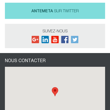
ANTEMETA
SUR TWITTER
SUIVEZ-NOUS
NOUS CONTACTER