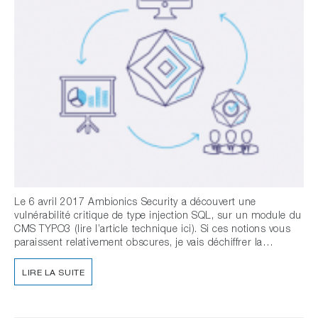
Le 6 avril 2017 Ambionics Security a découvert une
vulnérabilité critique de type injection SQL, sur un module du
CMS TYPO3 (lire l’article technique ici). Si ces notions vous
paraissent relativement obscures, je vais déchiffrer la…
LIRE LA SUITE