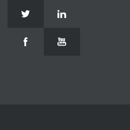
Twitter
Linkedin
Facebook
Youtube