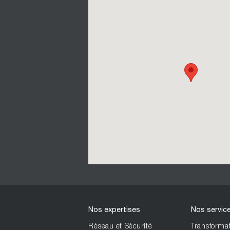
Nos expertises
Nos servic
Réseau et Sécurité
Transformat