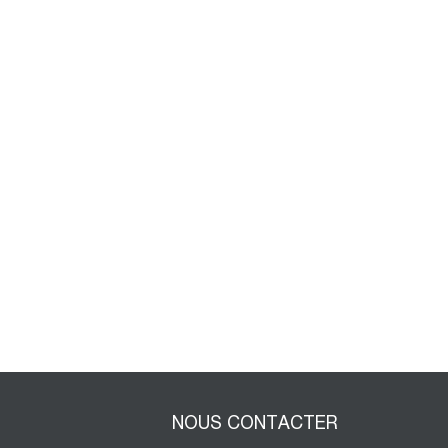
NOUS CONTACTER