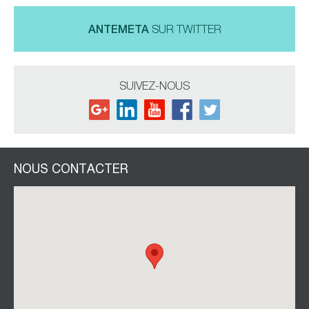
ANTEMETA
SUR TWITTER
SUIVEZ-NOUS
NOUS CONTACTER