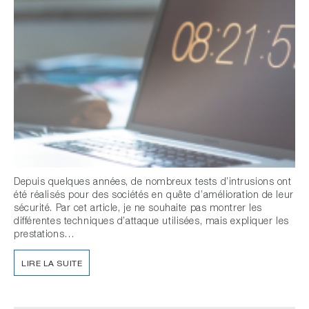
Depuis quelques années, de nombreux tests d’intrusions ont
été réalisés pour des sociétés en quête d’amélioration de leur
sécurité. Par cet article, je ne souhaite pas montrer les
différentes techniques d’attaque utilisées, mais expliquer les
prestations…
LIRE LA SUITE