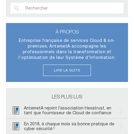
À PROPOS
Entreprise française de services Cloud & on-
premises, AntemetA accompagne les
professionnels dans la transformation et
l'optimisation de leur Système d'Information.
LIRE LA SUITE
LES PLUS LUS
AntemetA rejoint l’association Hexatrust, en
tant que fournisseur de Cloud de confiance
En 2018, à chaque mois sa bonne pratique de
cyber sécurité !