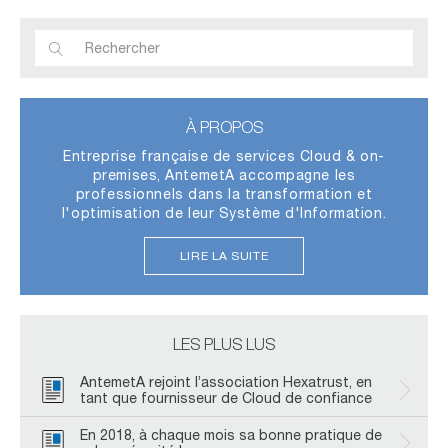
À PROPOS
Entreprise française de services Cloud & on-
premises, AntemetA accompagne les
professionnels dans la transformation et
l'optimisation de leur Système d'Information.
LIRE LA SUITE
LES PLUS LUS
AntemetA rejoint l’association Hexatrust, en
tant que fournisseur de Cloud de confiance
En 2018, à chaque mois sa bonne pratique de