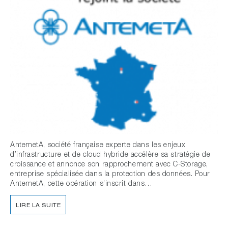
AntemetA, société française experte dans les enjeux
d’infrastructure et de cloud hybride accélère sa stratégie de
croissance et annonce son rapprochement avec C-Storage,
entreprise spécialisée dans la protection des données. Pour
AntemetA, cette opération s’inscrit dans…
LIRE LA SUITE