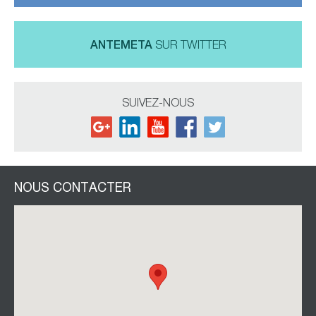
ANTEMETA
SUR TWITTER
SUIVEZ-NOUS
NOUS CONTACTER