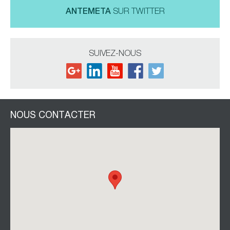
ANTEMETA
SUR TWITTER
SUIVEZ-NOUS
NOUS CONTACTER