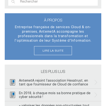
À PROPOS
Entreprise française de services Cloud & on-
premises, AntemetA accompagne les
professionnels dans la transformation et
l'optimisation de leur Système d'Information.
LIRE LA SUITE
LES PLUS LUS
AntemetA rejoint l’association Hexatrust, en
tant que fournisseur de Cloud de confiance
En 2018, à chaque mois sa bonne pratique de
cyber sécurité !
« valoriser les données non-structurées tout