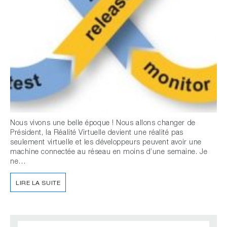
Nous vivons une belle époque ! Nous allons changer de
Président, la Réalité Virtuelle devient une réalité pas
seulement virtuelle et les développeurs peuvent avoir une
machine connectée au réseau en moins d’une semaine. Je
ne…
LIRE LA SUITE