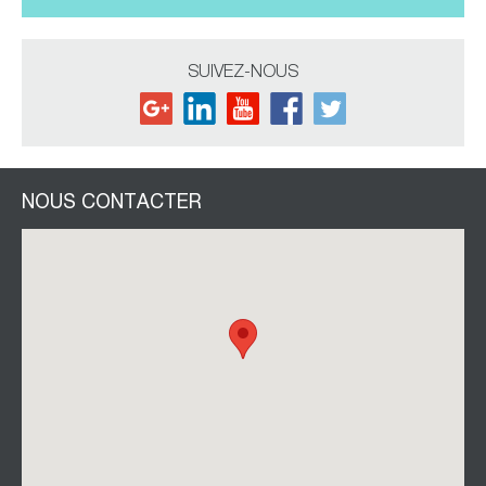
SUIVEZ-NOUS
NOUS CONTACTER