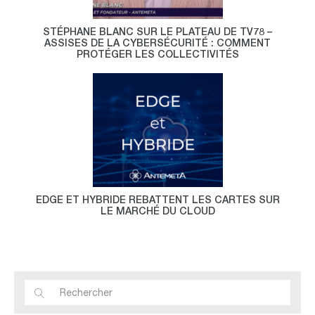
STÉPHANE BLANC SUR LE PLATEAU DE TV78 –
ASSISES DE LA CYBERSÉCURITÉ : COMMENT
PROTÉGER LES COLLECTIVITÉS
EDGE ET HYBRIDE REBATTENT LES CARTES SUR
LE MARCHÉ DU CLOUD