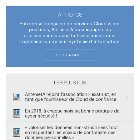
À PROPOS
Entreprise française de services Cloud & on-
premises, AntemetA accompagne les
professionnels dans la transformation et
l'optimisation de leur Système d'Information.
LIRE LA SUITE
LES PLUS LUS
AntemetA rejoint l’association Hexatrust, en
tant que fournisseur de Cloud de confiance
En 2018, à chaque mois sa bonne pratique de
cyber sécurité !
« valoriser les données non-structurées tout
en respectant les enjeux de conformité des
données personnelles »