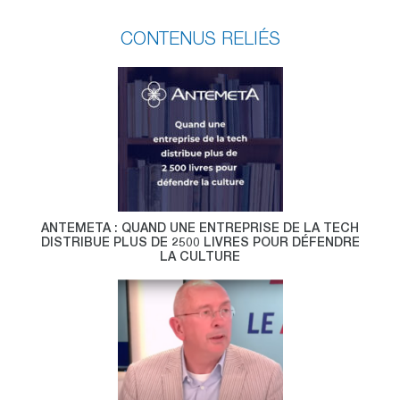
CONTENUS RELIÉS
ANTEMETA : QUAND UNE ENTREPRISE DE LA TECH
DISTRIBUE PLUS DE 2500 LIVRES POUR DÉFENDRE
LA CULTURE