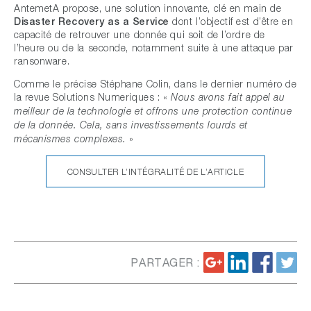
AntemetA propose, une solution innovante, clé en main de
Disaster Recovery as a Service
dont l’objectif est d’être en
capacité de retrouver une donnée qui soit de l’ordre de
l’heure ou de la seconde, notamment suite à une attaque par
ransonware.
Comme le précise Stéphane Colin, dans le dernier numéro de
la revue Solutions Numeriques : «
Nous avons fait appel au
meilleur de la technologie et offrons une protection continue
de la donnée. Cela, sans investissements lourds et
»
mécanismes complexes.
CONSULTER L’INTÉGRALITÉ DE L’ARTICLE
PARTAGER :