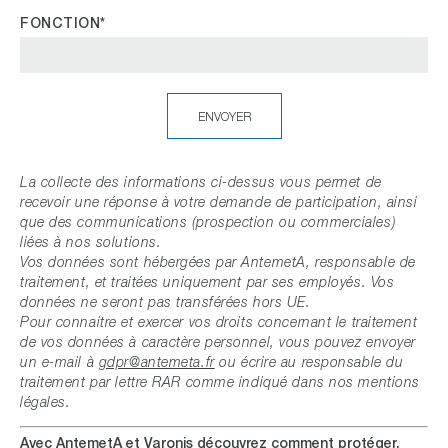
FONCTION*
La collecte des informations ci-dessus vous permet de
recevoir une réponse à votre demande de participation, ainsi
que des communications (prospection ou commerciales)
liées à nos solutions.
Vos données sont hébergées par AntemetA, responsable de
traitement, et traitées uniquement par ses employés. Vos
données ne seront pas transférées hors UE.
Pour connaitre et exercer vos droits concernant le traitement
de vos données à caractère personnel, vous pouvez envoyer
un e-mail à
gdpr@antemeta.fr
ou écrire au responsable du
traitement par lettre RAR comme indiqué dans nos mentions
légales.
Avec AntemetA et Varonis découvrez comment protéger,