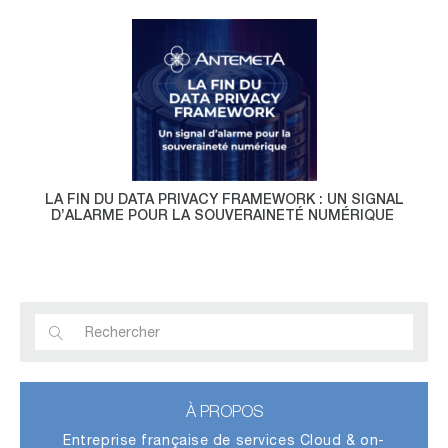
LA FIN DU DATA PRIVACY FRAMEWORK : UN SIGNAL
D’ALARME POUR LA SOUVERAINETÉ NUMÉRIQUE
À PROPOS
Entreprise française de services Cloud & on-