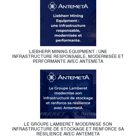
LIEBHERR MINING EQUIPMENT : UNE
INFRASTRUCTURE RESPONSABLE, MODERNISÉE ET
PERFORMANTE AVEC ANTEMETA
LE GROUPE LAMBERET MODERNISE SON
INFRASTRUCTURE DE STOCKAGE ET RENFORCE SA
RÉSILIENCE AVEC ANTEMETA