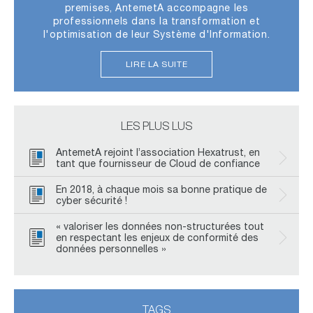
premises, AntemetA accompagne les
professionnels dans la transformation et
l'optimisation de leur Système d'Information.
LIRE LA SUITE
LES PLUS LUS
AntemetA rejoint l’association Hexatrust, en
tant que fournisseur de Cloud de confiance
En 2018, à chaque mois sa bonne pratique de
cyber sécurité !
« valoriser les données non-structurées tout
en respectant les enjeux de conformité des
données personnelles »
TAGS