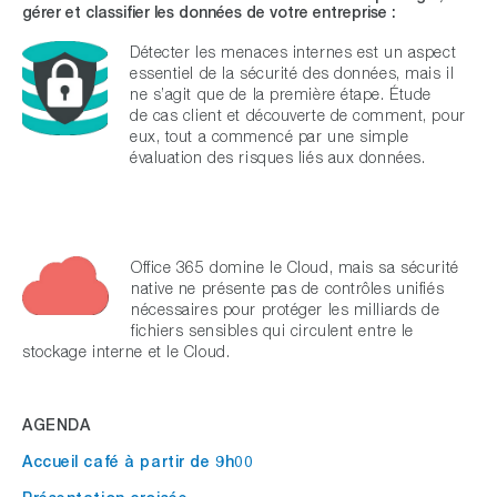
gérer et classifier les données de votre entreprise :
Détecter les menaces internes est un aspect
essentiel de la sécurité des données, mais il
ne s’agit que de la première étape. Étude
de cas client et découverte de comment, pour
eux, tout a commencé par une simple
évaluation des risques liés aux données.
Office 365 domine le Cloud, mais sa sécurité
native ne présente pas de contrôles unifiés
nécessaires pour protéger les milliards de
fichiers sensibles qui circulent entre le
stockage interne et le Cloud.
AGENDA
Accueil café à partir de 9h00