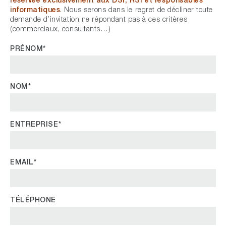
informatiques
. Nous serons dans le regret de décliner toute
demande d’invitation ne répondant pas à ces critères
(commerciaux, consultants…)
PRÉNOM*
NOM*
ENTREPRISE*
EMAIL*
TÉLÉPHONE