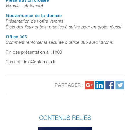
Présentation croisée
Varonis – AntemetA
Gouvernance de la donnée
Présentation de l’offre Varonis
États des lieux et best practice à suivre pour un projet réussi
Office 365
Comment renforcer la sécurité d’office 365 avec Varonis
Fin des présentation à 11h00
Contact : info@antemeta.fr
PARTAGER :
CONTENUS RELIÉS