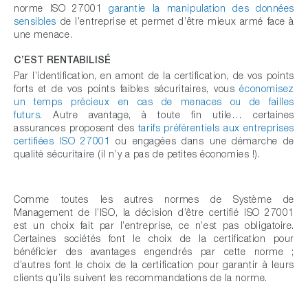
norme ISO 27001
garantie la manipulation des données
sensibles
de l’entreprise et permet d’être mieux armé face à
une menace.
C’EST RENTABILISÉ
Par l’identification, en amont de la certification, de vos points
forts et de vos points faibles sécuritaires, vous
économisez
un temps précieux en cas de menaces ou de failles
futurs
. Autre avantage, à toute fin utile… certaines
assurances proposent des
tarifs préférentiels aux entreprises
certifiées ISO 27001
ou engagées dans une démarche de
qualité sécuritaire (il n’y a pas de petites économies !).
Comme toutes les autres normes de Système de
Management de l’ISO, la décision d’être certifié ISO 27001
est un choix fait par l’entreprise, ce n’est pas obligatoire.
Certaines sociétés font le choix de la certification pour
bénéficier des avantages engendrés par cette norme ;
d’autres font le choix de la certification pour garantir à leurs
clients qu’ils suivent les recommandations de la norme.