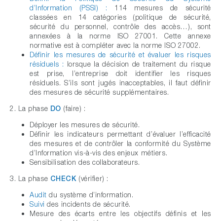
d’Information (PSSI) :
114 mesures de sécurité
classées en 14 catégories (politique de sécurité,
sécurité du personnel, contrôle des accès…), sont
annexées à la norme ISO 27001. Cette annexe
normative est à compléter avec la norme ISO 27002.
Définir les mesures de sécurité et évaluer les risques
résiduels :
lorsque la décision de traitement du risque
est prise, l’entreprise doit identifier les risques
résiduels. S’ils sont jugés inacceptables, il faut définir
des mesures de sécurité supplémentaires.
2. La phase
DO
(faire) :
Déployer les mesures de sécurité.
Définir les indicateurs permettant d’évaluer l’efficacité
des mesures et de contrôler la conformité du Système
d’Information vis-à-vis des enjeux métiers.
Sensibilisation des collaborateurs.
3. La phase
CHECK
(vérifier) :
Audit
du système d’information.
Suivi
des incidents de sécurité.
Mesure des écarts entre les objectifs définis et les