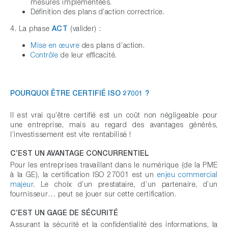
mesures implémentées.
Définition des plans d’action correctrice.
4. La phase
ACT
(valider) :
Mise en œuvre
des plans d’action.
Contrôle
de leur efficacité.
POURQUOI ÊTRE CERTIFIÉ ISO 27001 ?
Il est vrai qu’être certifié est un coût non négligeable pour
une entreprise, mais au regard des avantages générés,
l’investissement est vite rentabilisé !
C’EST UN AVANTAGE CONCURRENTIEL
Pour les entreprises travaillant dans le numérique (de la PME
à la GE), la certification ISO 27001 est un
enjeu commercial
majeur
. Le choix d’un prestataire, d’un partenaire, d’un
fournisseur… peut se jouer sur cette certification.
C’EST UN GAGE DE SÉCURITÉ
Assurant la sécurité et la confidentialité des informations, la