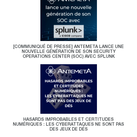
[COMMUNIQUÉ DE PRESSE] ANTEMETA LANCE UNE
NOUVELLE GÉNÉRATION DE SON SECURITY
OPERATIONS CENTER (SOC) AVEC SPLUNK
HASARDS IMPROBABLES ET CERTITUDES
NUMÉRIQUES : LES CYBERATTAQUES NE SONT PAS
DES JEUX DE DÉS