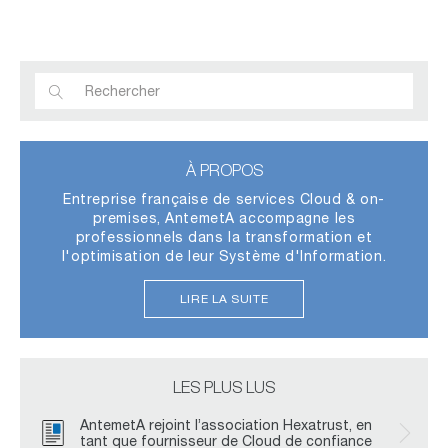
À PROPOS
Entreprise française de services Cloud & on-
premises, AntemetA accompagne les
professionnels dans la transformation et
l'optimisation de leur Système d'Information.
LIRE LA SUITE
LES PLUS LUS
AntemetA rejoint l’association Hexatrust, en
tant que fournisseur de Cloud de confiance