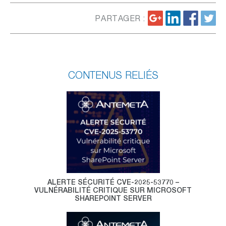
PARTAGER :
CONTENUS RELIÉS
ALERTE SÉCURITÉ CVE-2025-53770 –
VULNÉRABILITÉ CRITIQUE SUR MICROSOFT
SHAREPOINT SERVER