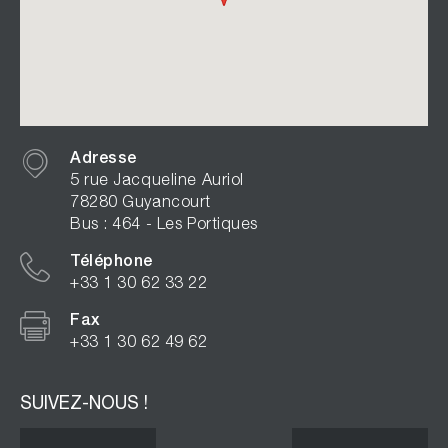
Adresse
5 rue Jacqueline Auriol
78280 Guyancourt
Bus : 464 - Les Portiques
Téléphone
+33 1 30 62 33 22
Fax
+33 1 30 62 49 62
SUIVEZ-NOUS !