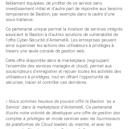
faiblement équipées, de profiter de ce service sans
investissement initial et d’autre part de répondre aux besoins
temporaires de Bastion, par exemple dans le cadre d’une
sous-traitance.
Ce partenariat unique permet la livraison de services intégrés
associant le Bastion à d’autres solutions de vulnérabilité de
l’offre Cyber-Sécurité d’AntemetA. Les entreprises peuvent
ainsi superviser les actions des utilisateurs à privilèges à
travers une seule console de gestion web.
Cette offre disponible dans la marketplace (regroupant
l’ensemble des services managés et cloud), permet aux
souscripteurs d’enregistrer et rejouer toutes les activités des
utilisateurs à privilèges, tout en offrant l’opportunité de
sécuriser, tracer et contrôler ces dernières.
« Nous sommes heureux de pouvoir offrir le Bastion ‘as a
Service’ dans la marketplace d’AntemetA. Ce partenariat
illustre notre volonté de développer une offre de gestion des
comptes à privilèges en mode services avec les fournisseurs
de plateformes de Cloud leaders du marché, et avec les