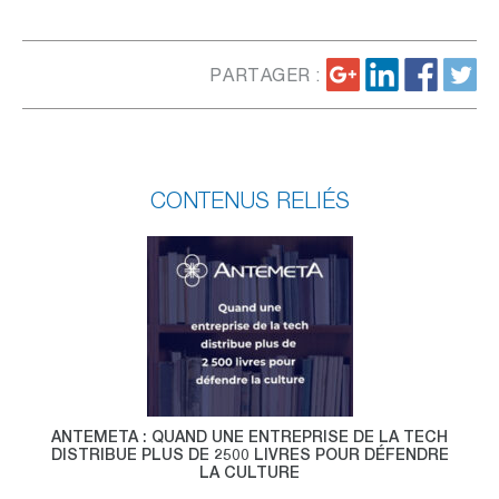
PARTAGER :
CONTENUS RELIÉS
ANTEMETA : QUAND UNE ENTREPRISE DE LA TECH
DISTRIBUE PLUS DE 2500 LIVRES POUR DÉFENDRE
LA CULTURE