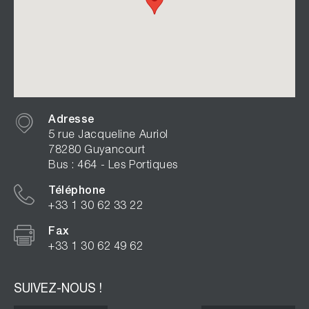
Adresse
5 rue Jacqueline Auriol
78280 Guyancourt
Bus : 464 - Les Portiques
Téléphone
+33 1 30 62 33 22
Fax
+33 1 30 62 49 62
SUIVEZ-NOUS !