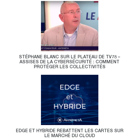
STÉPHANE BLANC SUR LE PLATEAU DE TV78 –
ASSISES DE LA CYBERSÉCURITÉ : COMMENT
PROTÉGER LES COLLECTIVITÉS
EDGE ET HYBRIDE REBATTENT LES CARTES SUR
LE MARCHÉ DU CLOUD