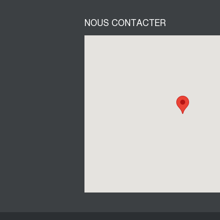
NOUS CONTACTER