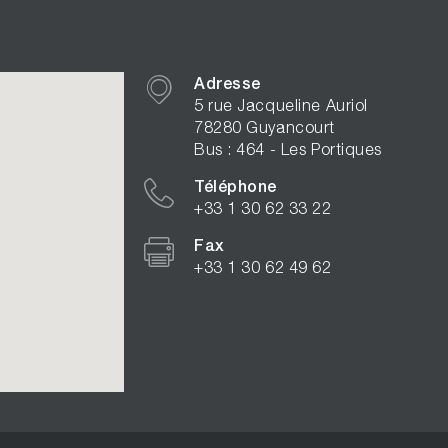
Adresse
5 rue Jacqueline Auriol
78280 Guyancourt
Bus : 464 - Les Portiques
Téléphone
+33 1 30 62 33 22
Fax
+33 1 30 62 49 62