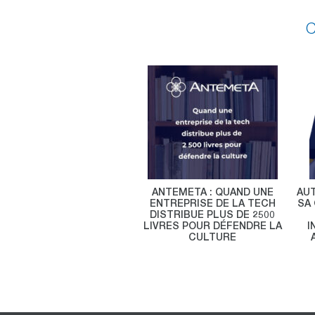
C
ANTEMETA : QUAND UNE
AU
ENTREPRISE DE LA TECH
SA 
DISTRIBUE PLUS DE 2500
LIVRES POUR DÉFENDRE LA
I
CULTURE