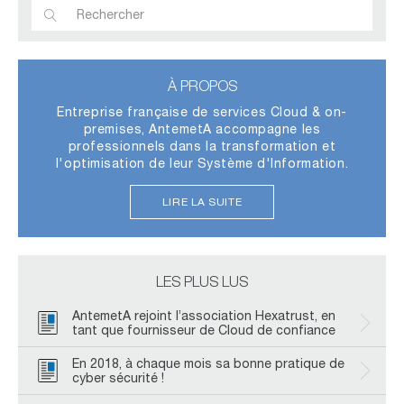
À PROPOS
Entreprise française de services Cloud & on-
premises, AntemetA accompagne les
professionnels dans la transformation et
l'optimisation de leur Système d'Information.
LIRE LA SUITE
LES PLUS LUS
AntemetA rejoint l’association Hexatrust, en
tant que fournisseur de Cloud de confiance
En 2018, à chaque mois sa bonne pratique de
cyber sécurité !