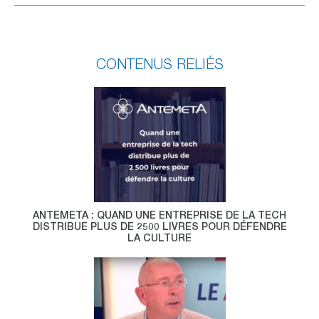
CONTENUS RELIÉS
ANTEMETA : QUAND UNE ENTREPRISE DE LA TECH
DISTRIBUE PLUS DE 2500 LIVRES POUR DÉFENDRE
LA CULTURE