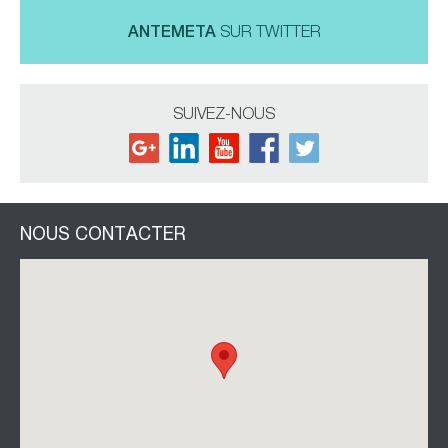
ANTEMETA
SUR TWITTER
SUIVEZ-NOUS
NOUS CONTACTER