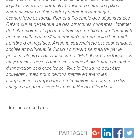
législations extra-territoriales) doivent en être des piliers.
Nous devons protéger notre patrimoine numérique,
économique et social. Prenons l’exemple des dépenses des
Gafam sur la génétique via des structures connexes. Internet
doit être, comme le génome humain, un bien pour l’humanité
qui nécessite une maîtrise mondiale et non celle d’un petit
nombre d’entreprises. Ainsi, la souveraineté est économique,
sociale et politique; le Cloud souverain se mesure par le
poids stratégique que lui accorde l’Etat. Il faut développer les
moyens en Europe comme en France et avoir une démarche
d’innovation et d’excellence. Tout le Cloud ne peut être
souverain, mais nous devons mettre en avant les
compétences européennes en la matière et construire des
usages européens adaptés aux différents Clouds. »
Lire l’article en ligne.
PARTAGER :