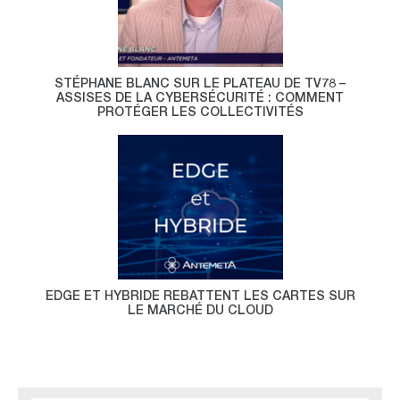
STÉPHANE BLANC SUR LE PLATEAU DE TV78 –
ASSISES DE LA CYBERSÉCURITÉ : COMMENT
PROTÉGER LES COLLECTIVITÉS
EDGE ET HYBRIDE REBATTENT LES CARTES SUR
LE MARCHÉ DU CLOUD