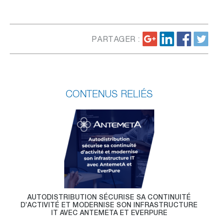
PARTAGER :
CONTENUS RELIÉS
AUTODISTRIBUTION SÉCURISE SA CONTINUITÉ
D’ACTIVITÉ ET MODERNISE SON INFRASTRUCTURE
IT AVEC ANTEMETA ET EVERPURE