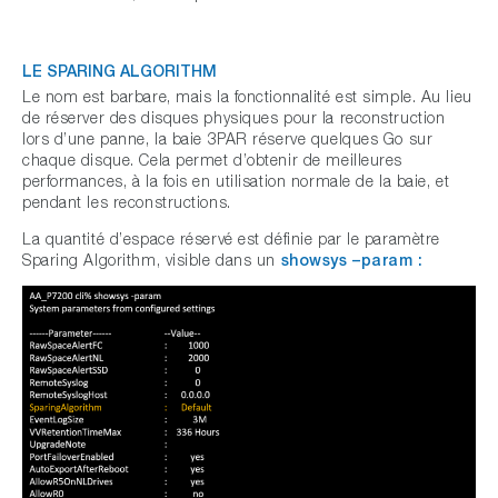
LE SPARING ALGORITHM
Le nom est barbare, mais la fonctionnalité est simple. Au lieu
de réserver des disques physiques pour la reconstruction
lors d’une panne, la baie 3PAR réserve quelques Go sur
chaque disque. Cela permet d’obtenir de meilleures
performances, à la fois en utilisation normale de la baie, et
pendant les reconstructions.
La quantité d’espace réservé est définie par le paramètre
Sparing Algorithm, visible dans un
showsys –param :