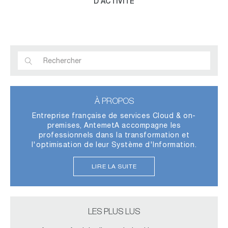
D’ACTIVITÉ
À PROPOS
Entreprise française de services Cloud & on-
premises, AntemetA accompagne les
professionnels dans la transformation et
l'optimisation de leur Système d'Information.
LIRE LA SUITE
LES PLUS LUS