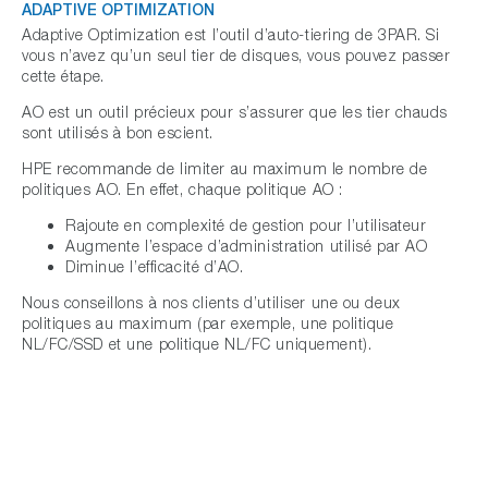
ADAPTIVE OPTIMIZATION
Adaptive Optimization est l’outil d’auto-tiering de 3PAR. Si
vous n’avez qu’un seul tier de disques, vous pouvez passer
cette étape.
AO est un outil précieux pour s’assurer que les tier chauds
sont utilisés à bon escient.
HPE recommande de limiter au maximum le nombre de
politiques AO. En effet, chaque politique AO :
Rajoute en complexité de gestion pour l’utilisateur
Augmente l’espace d’administration utilisé par AO
Diminue l’efficacité d’AO.
Nous conseillons à nos clients d’utiliser une ou deux
politiques au maximum (par exemple, une politique
NL/FC/SSD et une politique NL/FC uniquement).