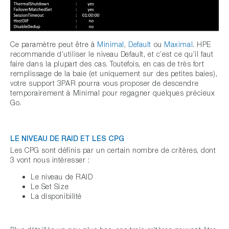
Ce paramètre peut être à
Minimal
,
Default
ou
Maximal
. HPE
recommande d’utiliser le niveau Default, et c’est ce qu’il faut
faire dans la plupart des cas. Toutefois, en cas de très fort
remplissage de la baie (et uniquement sur des petites baies),
votre support 3PAR pourra vous proposer de descendre
temporairement à Minimal pour regagner quelques précieux
Go.
LE NIVEAU DE RAID ET LES CPG
Les CPG sont définis par un certain nombre de critères, dont
3 vont nous intéresser :
Le niveau de RAID
Le Set Size
La disponibilité