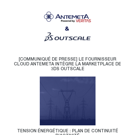
[COMMUNIQUÉ DE PRESSE] LE FOURNISSEUR
CLOUD ANTEMETA INTÈGRE LA MARKETPLACE DE
3DS OUTSCALE
TENSION ÉNERGÉTIQUE : PLAN DE CONTINUITÉ