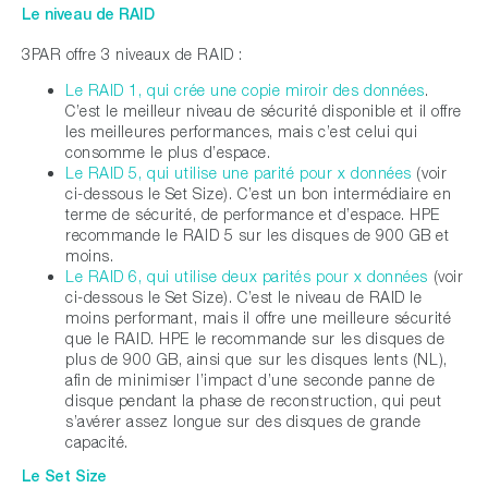
Le niveau de RAID
3PAR offre 3 niveaux de RAID :
Le RAID 1, qui crée une copie miroir des données
.
C’est le meilleur niveau de sécurité disponible et il offre
les meilleures performances, mais c’est celui qui
consomme le plus d’espace.
Le RAID 5, qui utilise une parité pour x données
(voir
ci-dessous le Set Size). C’est un bon intermédiaire en
terme de sécurité, de performance et d’espace. HPE
recommande le RAID 5 sur les disques de 900 GB et
moins.
Le RAID 6, qui utilise deux parités pour x données
(voir
ci-dessous le Set Size). C’est le niveau de RAID le
moins performant, mais il offre une meilleure sécurité
que le RAID. HPE le recommande sur les disques de
plus de 900 GB, ainsi que sur les disques lents (NL),
afin de minimiser l’impact d’une seconde panne de
disque pendant la phase de reconstruction, qui peut
s’avérer assez longue sur des disques de grande
capacité.
Le Set Size