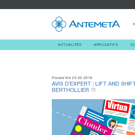
ACTUALITÉS
APPLICATIFS
C
Posted the 25.02.2019
AVIS D’EXPERT : LIFT AND SHI
BERTHOLLIER