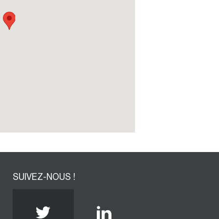
SUIVEZ-NOUS !
Twitter
Linkedin