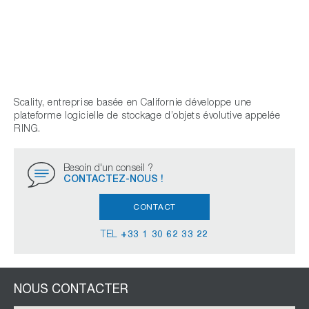
Scality, entreprise basée en Californie développe une
plateforme logicielle de stockage d’objets évolutive appelée
RING.
Besoin d'un conseil ?
CONTACTEZ-NOUS !
CONTACT
TEL
+33 1 30 62 33 22
NOUS CONTACTER