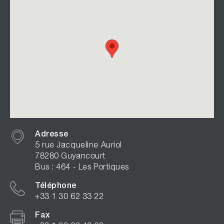
Adresse
5 rue Jacqueline Auriol
78280 Guyancourt
Bus : 464 - Les Portiques
Téléphone
+33 1 30 62 33 22
Fax