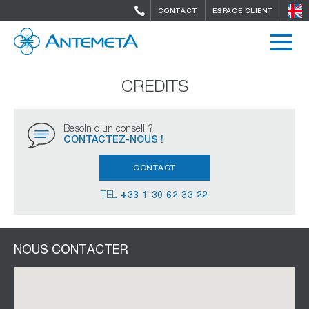
CONTACT
ESPACE CLIENT
CREDITS
Besoin d'un conseil ?
CONTACTEZ-NOUS !
CONTACT
TEL
+33 1 30 62 33 22
NOUS CONTACTER