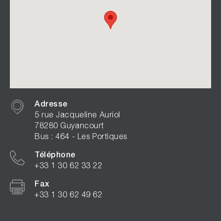
Adresse
5 rue Jacqueline Auriol
78280 Guyancourt
Bus : 464 - Les Portiques
Téléphone
+33 1 30 62 33 22
Fax
+33 1 30 62 49 62